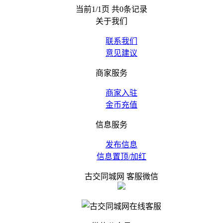
当前1/1页 共0条记录
关于我们
联系我们
意见建议
商家服务
商家入驻
金币充值
信息服务
发布信息
信息置顶/加红
古交同城网 客服微信