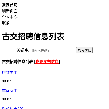
返回首页
刷新页面
个人中心
取消
古交招聘信息列表
关键字:
古交招聘信息列表 [
我要发布信息
]
店铺美工
08-07
车间女工
08-07
医药代表2名