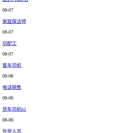
08-07
家庭保洁师
08-07
切配工
08-07
客车司机
08-06
电话销售
08-06
货车司机b2
08-06
外贸人员