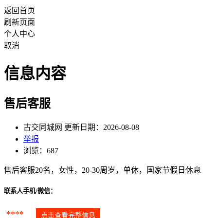
返回首页
刷新页面
个人中心
取消
信息内容
售后客服
古交同城网 更新日期：2026-08-08
举报
浏览：687
售后客服20名，女性，20-30周岁，单休，国家节假日休息
联系人手机/微信：
****
点击查看完整信息