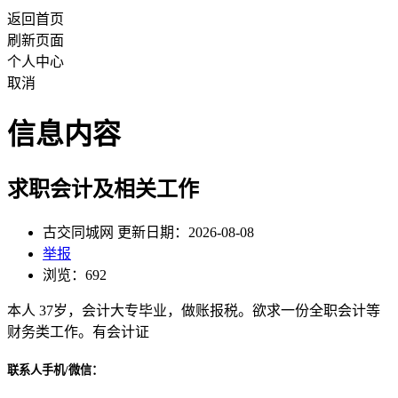
返回首页
刷新页面
个人中心
取消
信息内容
求职会计及相关工作
古交同城网 更新日期：2026-08-08
举报
浏览：692
本人 37岁，会计大专毕业，做账报税。欲求一份全职会计等
财务类工作。有会计证
联系人手机/微信：