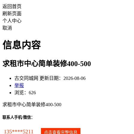
返回首页
刷新页面
个人中心
取消
信息内容
求租市中心简单装修400-500
古交同城网 更新日期：2026-08-06
举报
浏览：626
求租市中心简单装修400-500
联系人手机/微信：
135****5211
点击查看完整信息