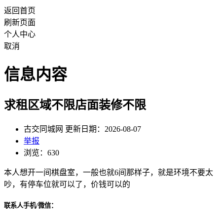
返回首页
刷新页面
个人中心
取消
信息内容
求租区域不限店面装修不限
古交同城网 更新日期：2026-08-07
举报
浏览：630
本人想开一间棋盘室，一般也就6间那样子，就是环境不要太
吵，有停车位就可以了，价钱可以的
联系人手机/微信：